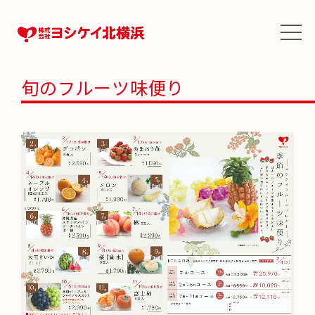
旬のフルーツ味便り