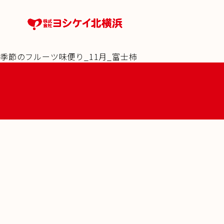
季節のフルーツ味便り_11月_富士柿