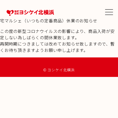
宅マルシェ（いつもの定番商品）休業のお知らせ
この度の新型コロナウイルスの影響により、商品入荷が安
定しない為しばらくの間休業致します。
再開時期につきましては改めてお知らせ致しますので、暫
くお待ち頂きますようお願い申し上げます。
© ヨシケイ北横浜